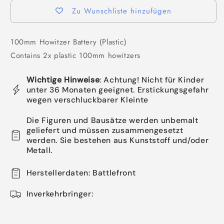
Zu Wunschliste hinzufügen
100mm Howitzer Battery (Plastic)
Contains 2x plastic 100mm howitzers
Wichtige Hinweise
: Achtung! Nicht für Kinder
unter 36 Monaten geeignet. Erstickungsgefahr
wegen verschluckbarer Kleinte
Die Figuren und Bausätze werden unbemalt
geliefert und müssen zusammengesetzt
werden. Sie bestehen aus Kunststoff und/oder
Metall.
Herstellerdaten: Battlefront
Inverkehrbringer: