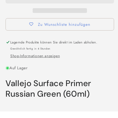
Zu Wunschliste hinzufügen
Lagernde Produkte können Sie direkt im Laden abholen.
Gewöhnlich fertig in 4 Stunden
Shop-Informationen anzeigen
Auf Lager
Vallejo Surface Primer
Russian Green (60ml)