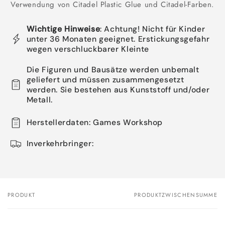
Verwendung von Citadel Plastic Glue und Citadel-Farben.
Wichtige Hinweise
: Achtung! Nicht für Kinder
unter 36 Monaten geeignet. Erstickungsgefahr
wegen verschluckbarer Kleinte
Die Figuren und Bausätze werden unbemalt
geliefert und müssen zusammengesetzt
werden. Sie bestehen aus Kunststoff und/oder
Metall.
Herstellerdaten: Games Workshop
Inverkehrbringer:
PRODUKT
PRODUKTZWISCHENSUMME
Dein
Warenkorb