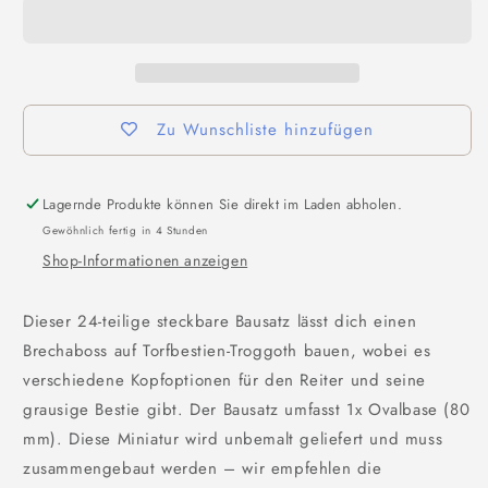
Zu Wunschliste hinzufügen
Lagernde Produkte können Sie direkt im Laden abholen.
Gewöhnlich fertig in 4 Stunden
Shop-Informationen anzeigen
Dieser 24-teilige steckbare Bausatz lässt dich einen
Brechaboss auf Torfbestien-Troggoth bauen, wobei es
verschiedene Kopfoptionen für den Reiter und seine
grausige Bestie gibt. Der Bausatz umfasst 1x Ovalbase (80
mm). Diese Miniatur wird unbemalt geliefert und muss
zusammengebaut werden – wir empfehlen die