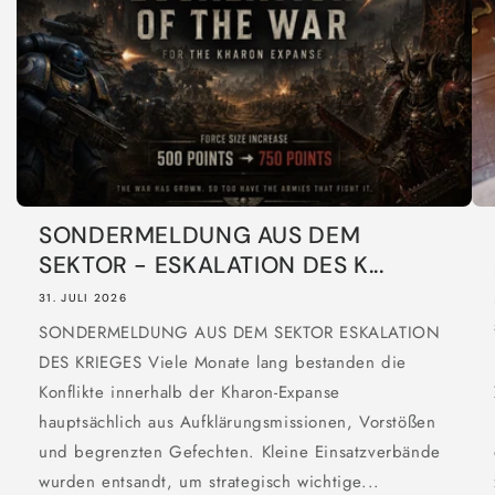
SONDERMELDUNG AUS DEM
SEKTOR - ESKALATION DES K...
31. JULI 2026
SONDERMELDUNG AUS DEM SEKTOR ESKALATION
DES KRIEGES Viele Monate lang bestanden die
Konflikte innerhalb der Kharon-Expanse
hauptsächlich aus Aufklärungsmissionen, Vorstößen
und begrenzten Gefechten. Kleine Einsatzverbände
wurden entsandt, um strategisch wichtige...