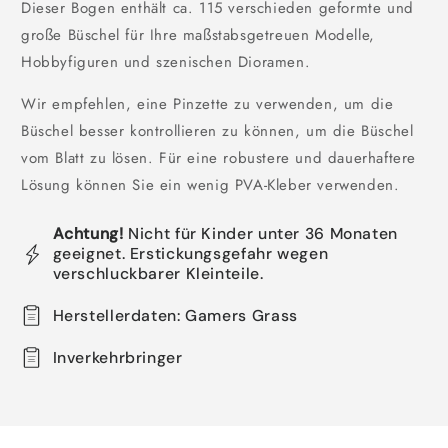
Dieser Bogen enthält ca. 115 verschieden geformte und
große Büschel für Ihre maßstabsgetreuen Modelle,
Hobbyfiguren und szenischen Dioramen.
Wir empfehlen, eine Pinzette zu verwenden, um die
Büschel besser kontrollieren zu können, um die Büschel
vom Blatt zu lösen. Für eine robustere und dauerhaftere
Lösung können Sie ein wenig PVA-Kleber verwenden.
Achtung!
Nicht für Kinder unter 36 Monaten
geeignet. Erstickungsgefahr wegen
verschluckbarer Kleinteile.
Herstellerdaten: Gamers Grass
Inverkehrbringer