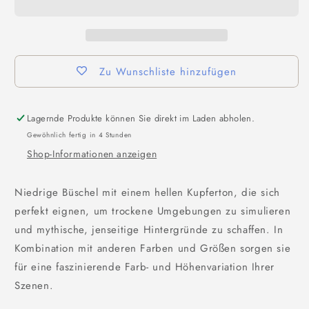
Zu Wunschliste hinzufügen
Lagernde Produkte können Sie direkt im Laden abholen.
Gewöhnlich fertig in 4 Stunden
Shop-Informationen anzeigen
Niedrige Büschel mit einem hellen Kupferton, die sich
perfekt eignen, um trockene Umgebungen zu simulieren
und mythische, jenseitige Hintergründe zu schaffen. In
Kombination mit anderen Farben und Größen sorgen sie
für eine faszinierende Farb- und Höhenvariation Ihrer
Szenen.