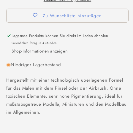
Weitere Bezahlmöglichkeiten
Zu Wunschliste hinzufügen
Lagernde Produkte können Sie direkt im Laden abholen.
Gewöhnlich fertig in 4 Stunden
Shop-Informationen anzeigen
Niedriger Lagerbestand
Hergestellt mit einer technologisch überlegenen Formel
für das Malen mit dem Pinsel oder der Airbrush. Ohne
toxischen Elemente, sehr hohe Pigmentierung, ideal für
maßstabsgetreue Modelle, Miniaturen und den Modellbau
im Allgemeinen.