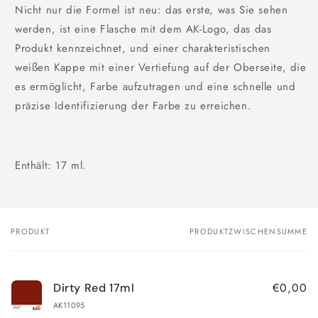
Nicht nur die Formel ist neu: das erste, was Sie sehen
werden, ist eine Flasche mit dem AK-Logo, das das
Produkt kennzeichnet, und einer charakteristischen
weißen Kappe mit einer Vertiefung auf der Oberseite, die
es ermöglicht, Farbe aufzutragen und eine schnelle und
präzise Identifizierung der Farbe zu erreichen.
Enthält: 17 ml.
PRODUKT
PRODUKTZWISCHENSUMME
Dein
Warenkorb
€0,00
Dirty Red 17ml
AK11095