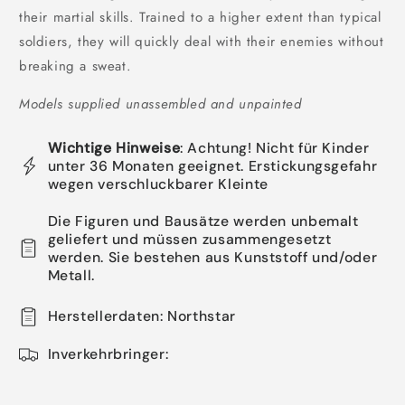
their martial skills. Trained to a higher extent than typical
soldiers, they will quickly deal with their enemies without
breaking a sweat.
Models supplied unassembled and unpainted
Wichtige Hinweise
: Achtung! Nicht für Kinder
unter 36 Monaten geeignet. Erstickungsgefahr
wegen verschluckbarer Kleinte
Die Figuren und Bausätze werden unbemalt
geliefert und müssen zusammengesetzt
werden. Sie bestehen aus Kunststoff und/oder
Metall.
Herstellerdaten: Northstar
Inverkehrbringer: