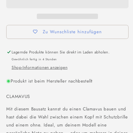
Zu Wunschliste hinzufügen
Lagernde Produkte können Sie direkt im Laden abholen.
Gewöhnlich fertig in 4 Stunden
Shop-Informationen anzeigen
Produkt ist beim Hersteller nachbestellt
CLAMAVUS
Mit diesem Bausatz kannst du einen Clamavus bauen und
hast dabei die Wahl zwischen einem Kopf mit Schutzbrille
und einem ohne. Ideal, um deinem Modell eine
persönliche Note zu geben – oder um mehrere in deiner