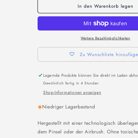
In den Warenkorb legen
Weitere Bezahlmöglichkeiten
Zu Wunschliste hinzufüg
Lagernde Produkte können Sie direkt im Laden abho
Gewöhnlich fertig in 4 Stunden
Shop-Informationen anzeigen
Niedriger Lagerbestand
Hergestellt mit einer technologisch überleg
dem Pinsel oder der Airbrush. Ohne toxisch