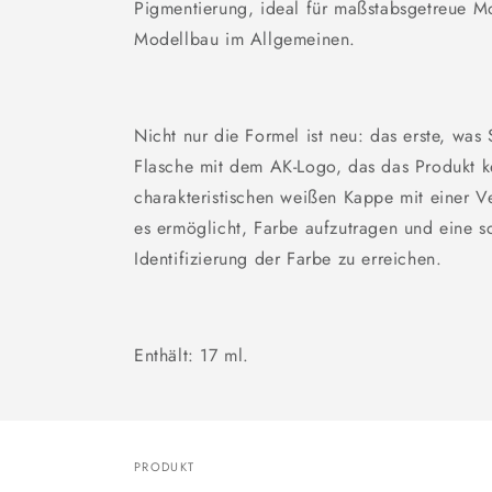
Pigmentierung, ideal für maßstabsgetreue M
Modellbau im Allgemeinen.
Nicht nur die Formel ist neu: das erste, was 
Flasche mit dem AK-Logo, das das Produkt k
charakteristischen weißen Kappe mit einer Ve
es ermöglicht, Farbe aufzutragen und eine s
Identifizierung der Farbe zu erreichen.
Enthält: 17 ml.
PRODUKT