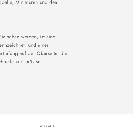
odelle, Miniaturen und den
Sie sehen werden, ist eine
ennzeichnet, und einer
rtiefung auf der Oberseite, die
chnelle und präzise
ANZAHL