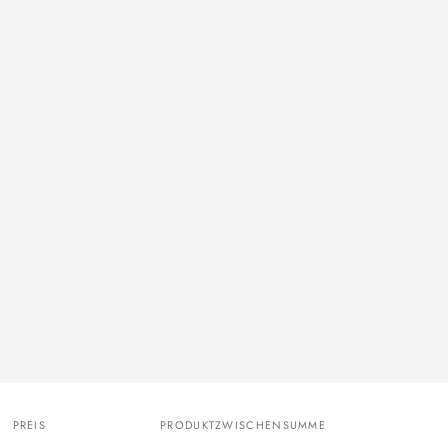
PREIS
PRODUKTZWISCHENSUMME