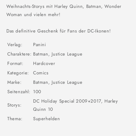
Weihnachts-Storys mit Harley Quinn, Batman, Wonder
Woman und vielen mehr!
Das definitive Geschenk für Fans der DC-Ikonen!
Verlag:
Panini
Charaktere:
Batman, Justice League
Format:
Hardcover
Kategorie:
Comics
Marke:
Batman, Justice League
Seitenzahl:
100
DC Holiday Special 2009+2017, Harley
Storys:
Quinn 10
Thema:
Superhelden