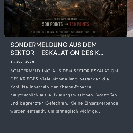
SONDERMELDUNG AUS DEM
SEKTOR - ESKALATION DES K...
31. JULI 2026
SONDERMELDUNG AUS DEM SEKTOR ESKALATION
DES KRIEGES Viele Monate lang bestanden die
Konflikte innerhalb der Kharon-Expanse
hauptsächlich aus Aufklärungsmissionen, Vorstößen
und begrenzten Gefechten. Kleine Einsatzverbände
wurden entsandt, um strategisch wichtige...