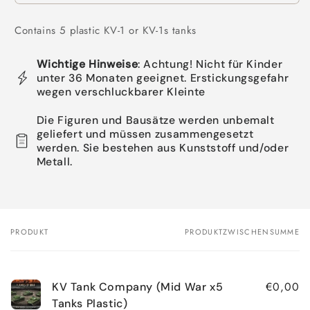
Contains 5 plastic KV-1 or KV-1s tanks
Wichtige Hinweise
: Achtung! Nicht für Kinder
unter 36 Monaten geeignet. Erstickungsgefahr
wegen verschluckbarer Kleinte
Die Figuren und Bausätze werden unbemalt
geliefert und müssen zusammengesetzt
werden. Sie bestehen aus Kunststoff und/oder
Metall.
PRODUKT
PRODUKTZWISCHENSUMME
Dein
Warenkorb
€0,00
KV Tank Company (Mid War x5
Tanks Plastic)