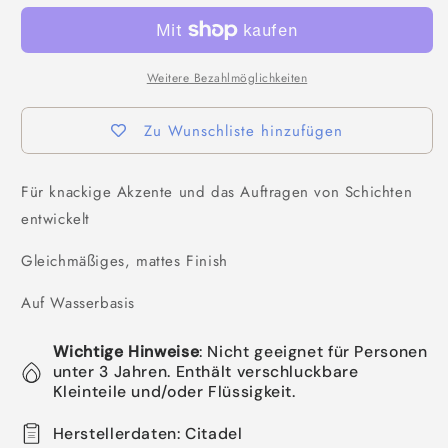
Weitere Bezahlmöglichkeiten
Zu Wunschliste hinzufügen
Für knackige Akzente und das Auftragen von Schichten
entwickelt
Gleichmäßiges, mattes Finish
Auf Wasserbasis
Wichtige Hinweise
: Nicht geeignet für Personen
unter 3 Jahren. Enthält verschluckbare
Kleinteile und/oder Flüssigkeit.
Herstellerdaten: Citadel