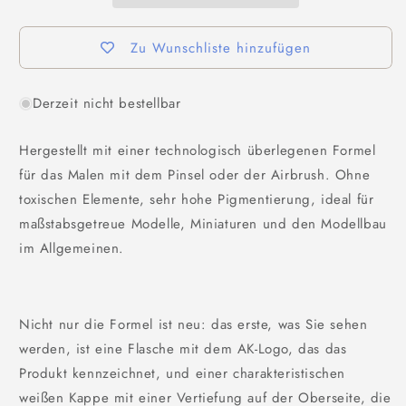
Zu Wunschliste hinzufügen
Derzeit nicht bestellbar
Hergestellt mit einer technologisch überlegenen Formel
für das Malen mit dem Pinsel oder der Airbrush. Ohne
toxischen Elemente, sehr hohe Pigmentierung, ideal für
maßstabsgetreue Modelle, Miniaturen und den Modellbau
im Allgemeinen.
Nicht nur die Formel ist neu: das erste, was Sie sehen
werden, ist eine Flasche mit dem AK-Logo, das das
Produkt kennzeichnet, und einer charakteristischen
weißen Kappe mit einer Vertiefung auf der Oberseite, die