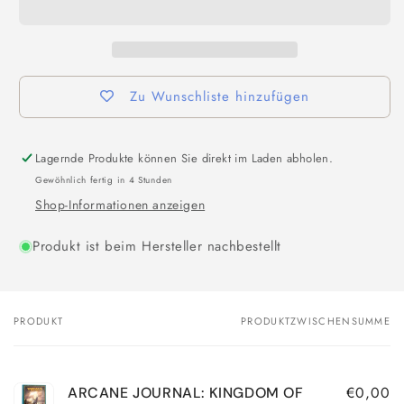
Zu Wunschliste hinzufügen
Lagernde Produkte können Sie direkt im Laden abholen.
Gewöhnlich fertig in 4 Stunden
Shop-Informationen anzeigen
Produkt ist beim Hersteller nachbestellt
PRODUKT
PRODUKTZWISCHENSUMME
Dein
Warenkorb
€0,00
ARCANE JOURNAL: KINGDOM OF