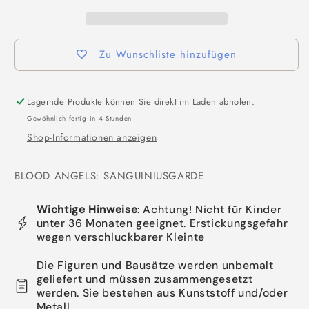
Zu Wunschliste hinzufügen
Lagernde Produkte können Sie direkt im Laden abholen.
Gewöhnlich fertig in 4 Stunden
Shop-Informationen anzeigen
BLOOD ANGELS: SANGUINIUSGARDE
Wichtige Hinweise
: Achtung! Nicht für Kinder
unter 36 Monaten geeignet. Erstickungsgefahr
wegen verschluckbarer Kleinte
Die Figuren und Bausätze werden unbemalt
geliefert und müssen zusammengesetzt
werden. Sie bestehen aus Kunststoff und/oder
Metall.