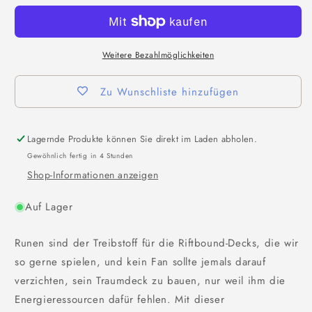
Weitere Bezahlmöglichkeiten
Zu Wunschliste hinzufügen
Lagernde Produkte können Sie direkt im Laden abholen.
Gewöhnlich fertig in 4 Stunden
Shop-Informationen anzeigen
Auf Lager
Runen sind der Treibstoff für die Riftbound-Decks, die wir
so gerne spielen, und kein Fan sollte jemals darauf
verzichten, sein Traumdeck zu bauen, nur weil ihm die
Energieressourcen dafür fehlen. Mit dieser