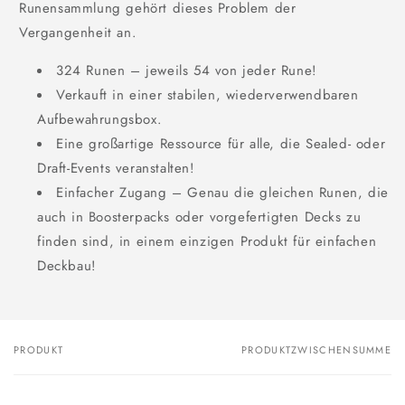
Runensammlung gehört dieses Problem der
Vergangenheit an.
324 Runen – jeweils 54 von jeder Rune!
Verkauft in einer stabilen, wiederverwendbaren
Aufbewahrungsbox.
Eine großartige Ressource für alle, die Sealed- oder
Draft-Events veranstalten!
Einfacher Zugang – Genau die gleichen Runen, die
auch in Boosterpacks oder vorgefertigten Decks zu
finden sind, in einem einzigen Produkt für einfachen
Deckbau!
PRODUKT
PRODUKTZWISCHENSUMME
Dein
Warenkorb