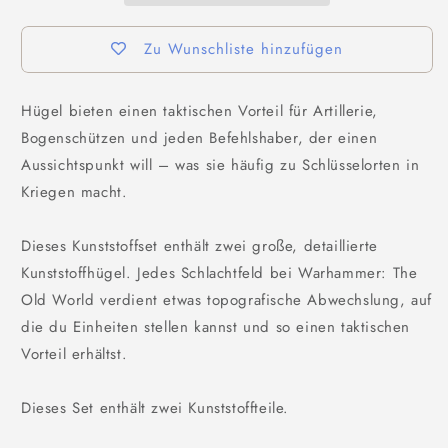
Zu Wunschliste hinzufügen
H
ügel bieten einen taktischen Vorteil für Artillerie,
Bogenschützen und jeden Befehlshaber, der einen
Aussichtspunkt will – was sie häufig zu Schlüsselorten in
Kriegen macht.
Dieses Kunststoffset enthält zwei große, detaillierte
Kunststoffhügel. Jedes Schlachtfeld bei Warhammer: The
Old World verdient etwas topografische Abwechslung, auf
die du Einheiten stellen kannst und so einen taktischen
Vorteil erhältst.
Dieses Set enthält zwei Kunststoffteile.