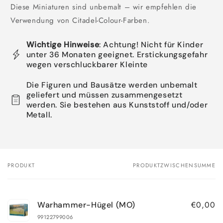
Diese Miniaturen sind unbemalt – wir empfehlen die
Verwendung von Citadel-Colour-Farben.
Wichtige Hinweise
: Achtung! Nicht für Kinder
unter 36 Monaten geeignet. Erstickungsgefahr
wegen verschluckbarer Kleinte
Die Figuren und Bausätze werden unbemalt
geliefert und müssen zusammengesetzt
werden. Sie bestehen aus Kunststoff und/oder
Metall.
PRODUKT
PRODUKTZWISCHENSUMME
Dein
Warenkorb
€0,00
Warhammer-Hügel (MO)
99122799006