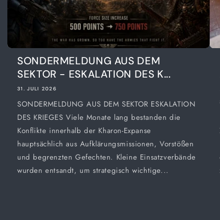
SONDERMELDUNG AUS DEM
SEKTOR - ESKALATION DES K...
31. JULI 2026
SONDERMELDUNG AUS DEM SEKTOR ESKALATION
DES KRIEGES Viele Monate lang bestanden die
Konflikte innerhalb der Kharon-Expanse
hauptsächlich aus Aufklärungsmissionen, Vorstößen
und begrenzten Gefechten. Kleine Einsatzverbände
wurden entsandt, um strategisch wichtige...