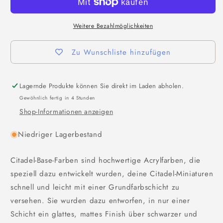
Weitere Bezahlmöglichkeiten
Zu Wunschliste hinzufügen
Lagernde Produkte können Sie direkt im Laden abholen.
Gewöhnlich fertig in 4 Stunden
Shop-Informationen anzeigen
Niedriger Lagerbestand
Citadel-Base-Farben sind hochwertige Acrylfarben, die
speziell dazu entwickelt wurden, deine Citadel-Miniaturen
schnell und leicht mit einer Grundfarbschicht zu
versehen. Sie wurden dazu entworfen, in nur einer
Schicht ein glattes, mattes Finish über schwarzer und