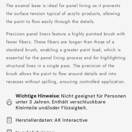
The enamel base is ideal for panel lining as it prevents
the surface tension typical of acrylic products, allowing
the paint to flow easily through the details.
Precision panel liners feature a highly pointed brush with
fewer fibers. These fibers are longer than those of a
standard brush, enabling a greater paint load, which is
essential for the panel lining process and for highlighting
structural lines in a single pass. The precision of the
brush allows the paint to flow around details and into
recesses without spilling, ensuring controlled application.
Wichtige Hinweise
: Nicht geeignet für Personen
unter 3 Jahren. Enthält verschluckbare
Kleinteile und/oder Flüssigkeit.
Herstellerdaten: AK Interactive