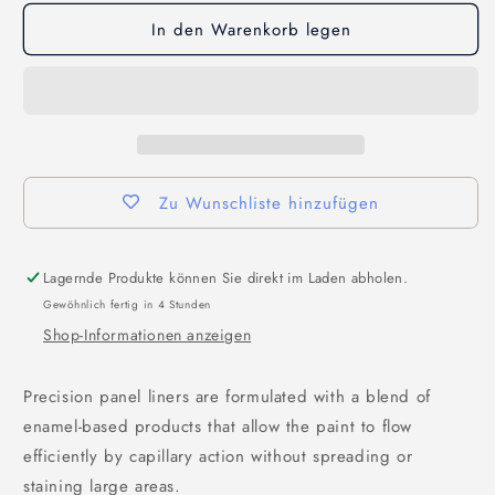
In den Warenkorb legen
Zu Wunschliste hinzufügen
Lagernde Produkte können Sie direkt im Laden abholen.
Gewöhnlich fertig in 4 Stunden
Shop-Informationen anzeigen
Precision panel liners are formulated with a blend of
enamel-based products that allow the paint to flow
efficiently by capillary action without spreading or
staining large areas.