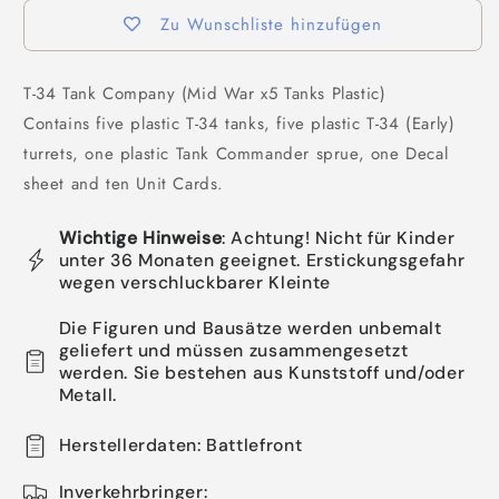
Zu Wunschliste hinzufügen
T-34 Tank Company (Mid War x5 Tanks Plastic)
Contains five plastic T-34 tanks, five plastic T-34 (Early)
turrets, one plastic Tank Commander sprue, one Decal
sheet and ten Unit Cards.
Wichtige Hinweise
: Achtung! Nicht für Kinder
unter 36 Monaten geeignet. Erstickungsgefahr
wegen verschluckbarer Kleinte
Die Figuren und Bausätze werden unbemalt
geliefert und müssen zusammengesetzt
werden. Sie bestehen aus Kunststoff und/oder
Metall.
Herstellerdaten: Battlefront
Inverkehrbringer: