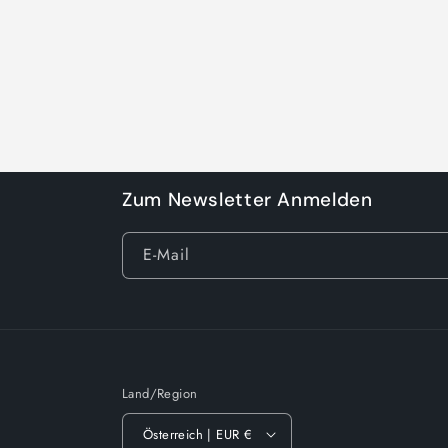
Zum Newsletter Anmelden
E-Mail
Land/Region
Österreich | EUR €