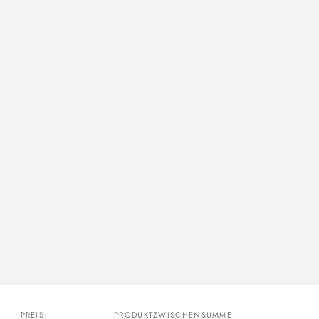
PREIS
PRODUKTZWISCHENSUMME