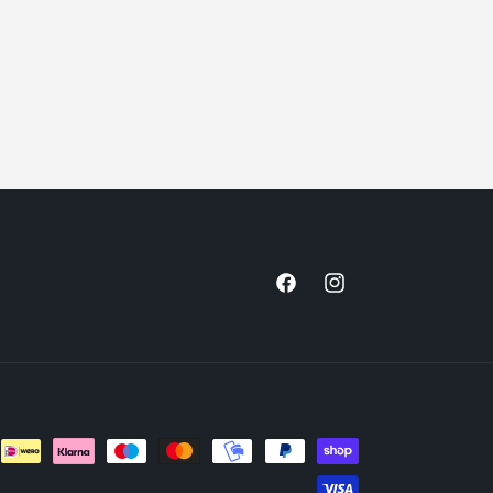
Facebook
Instagram