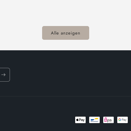
Alle anzeigen
Zahlungsmethoden