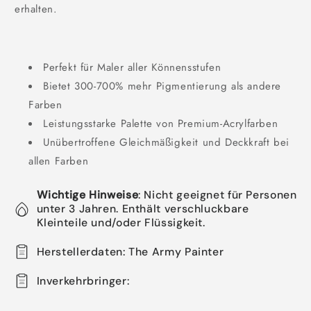
erhalten.
Perfekt für Maler aller Könnensstufen
Bietet 300-700% mehr Pigmentierung als andere
Farben
Leistungsstarke Palette von Premium-Acrylfarben
Unübertroffene Gleichmäßigkeit und Deckkraft bei
allen Farben
Wichtige Hinweise
: Nicht geeignet für Personen
unter 3 Jahren. Enthält verschluckbare
Kleinteile und/oder Flüssigkeit.
Herstellerdaten: The Army Painter
Inverkehrbringer: