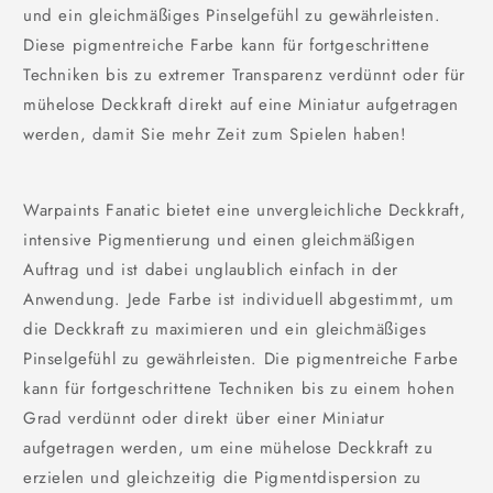
und ein gleichmäßiges Pinselgefühl zu gewährleisten.
Diese pigmentreiche Farbe kann für fortgeschrittene
Techniken bis zu extremer Transparenz verdünnt oder für
mühelose Deckkraft direkt auf eine Miniatur aufgetragen
werden, damit Sie mehr Zeit zum Spielen haben!
Warpaints Fanatic bietet eine unvergleichliche Deckkraft,
intensive Pigmentierung und einen gleichmäßigen
Auftrag und ist dabei unglaublich einfach in der
Anwendung. Jede Farbe ist individuell abgestimmt, um
die Deckkraft zu maximieren und ein gleichmäßiges
Pinselgefühl zu gewährleisten. Die pigmentreiche Farbe
kann für fortgeschrittene Techniken bis zu einem hohen
Grad verdünnt oder direkt über einer Miniatur
aufgetragen werden, um eine mühelose Deckkraft zu
erzielen und gleichzeitig die Pigmentdispersion zu